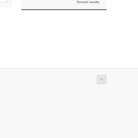
Fortsätt handla