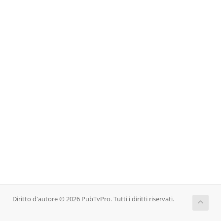
Diritto d'autore © 2026 PubTvPro. Tutti i diritti riservati.