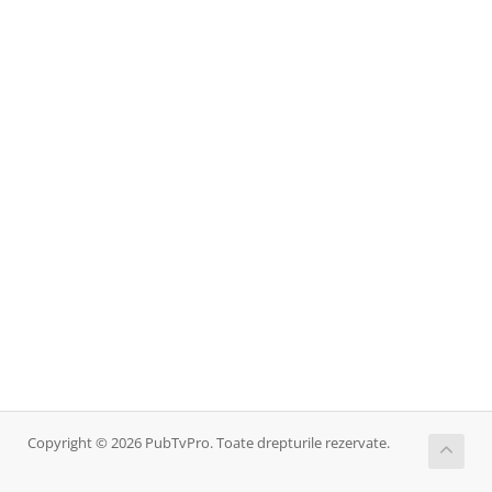
Copyright © 2026 PubTvPro. Toate drepturile rezervate.